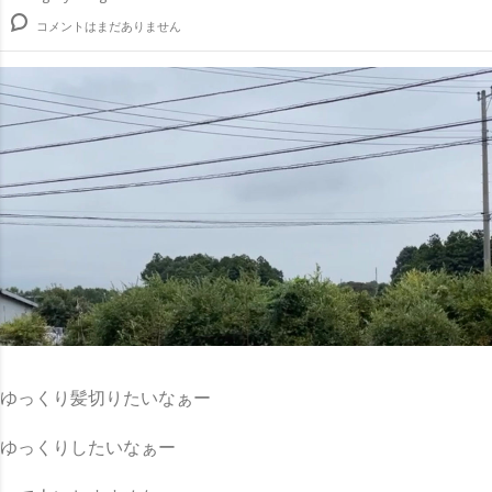
コメントはまだありません
ゆっくり髪切りたいなぁー
ゆっくりしたいなぁー