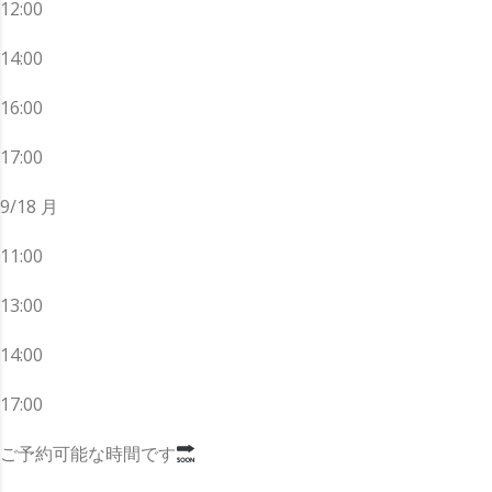
12:00
14:00
16:00
17:00
9/18 月
11:00
13:00
14:00
17:00
ご予約可能な時間です