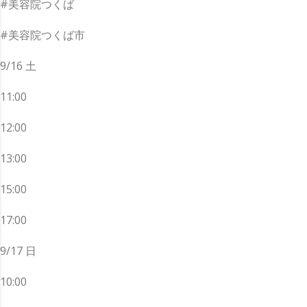
#美容院つくば
#美容院つくば市
9/16 土
11:00
12:00
13:00
15:00
17:00
9/17 日
10:00