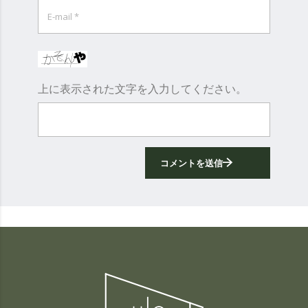
上に表示された文字を入力してください。
コメントを送信