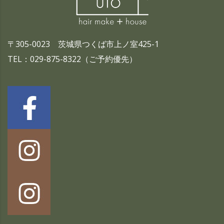
〒305-0023 茨城県つくば市上ノ室425-1
TEL：029-875-8322（ご予約優先）