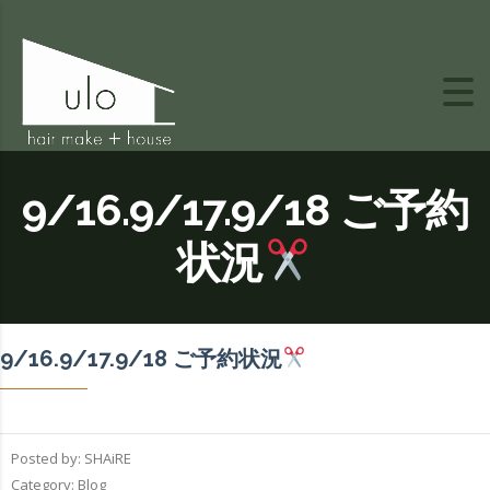
9/16.9/17.9/18 ご予約
状況
9/16.9/17.9/18 ご予約状況
Posted by:
SHAiRE
Category:
Blog