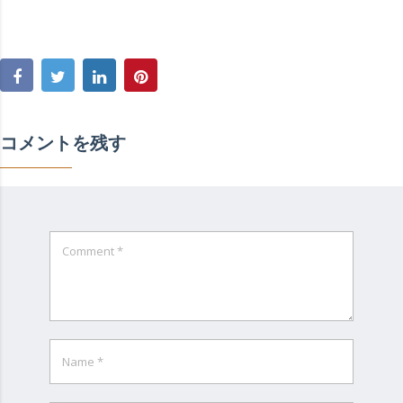
コメントを残す