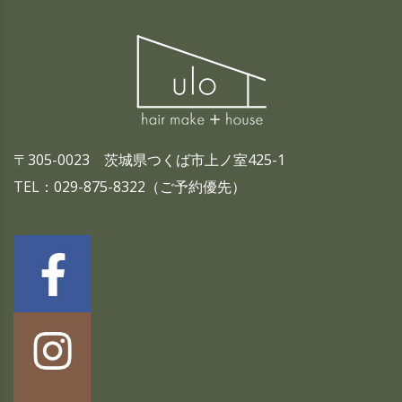
〒305-0023 茨城県つくば市上ノ室425-1
TEL：029-875-8322（ご予約優先）