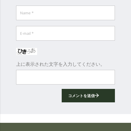
上に表示された文字を入力してください。
コメントを送信