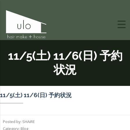
11/5(土) 11/6(日) 予約
状況
11/5(土) 11/6(日) 予約状況
Posted by:
SHAiRE
Category:
Blog