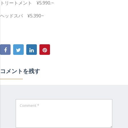
トリートメント ¥5.990.~
ヘッドスパ ¥5.390~
コメントを残す