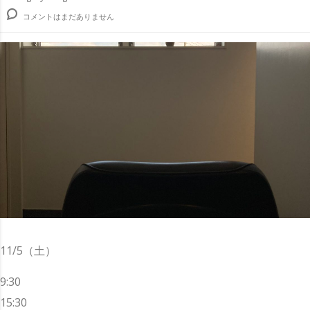
コメントはまだありません
11/5（土）
9:30
15:30