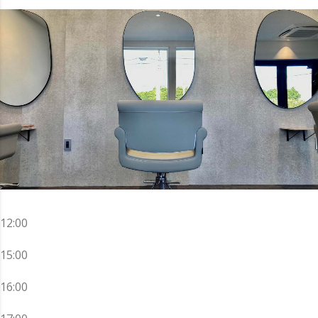
12:00
15:00
16:00