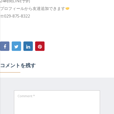
24時間LINE予約
プロフィールから友達追加できます
☏029-875-8322
コメントを残す