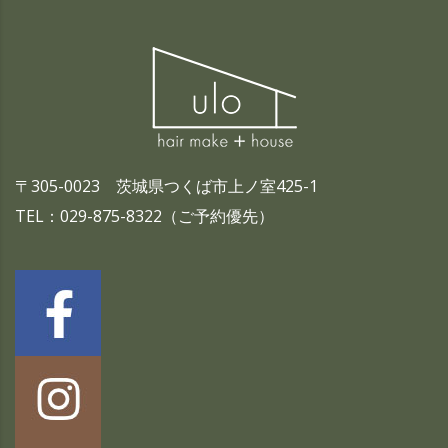
〒305-0023 茨城県つくば市上ノ室425-1
TEL：029-875-8322（ご予約優先）