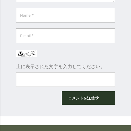
上に表示された文字を入力してください。
コメントを送信