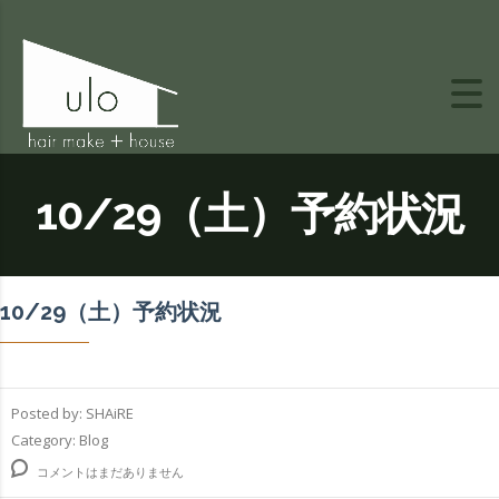
10/29（土）予約状況
10/29（土）予約状況
Posted by:
SHAiRE
Category:
Blog
コメントはまだありません