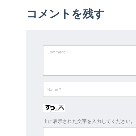
コメントを残す
上に表示された文字を入力してください。