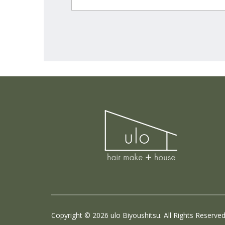
Copyright ©
2026
ulo Biyoushitsu. All Rights Reserved