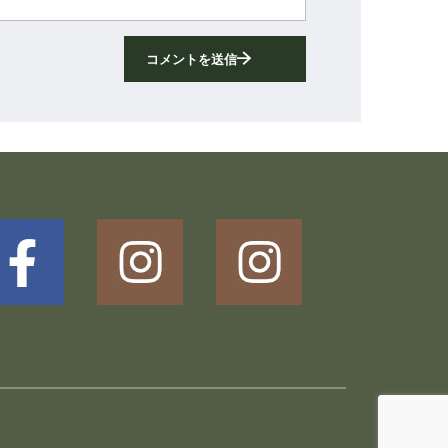
コメントを送信