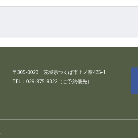
〒305-0023 茨城県つくば市上ノ室425-1
TEL：029-875-8322（ご予約優先）
.