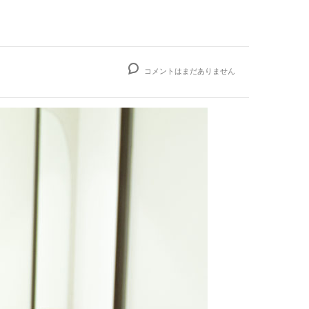
コメントはまだありません